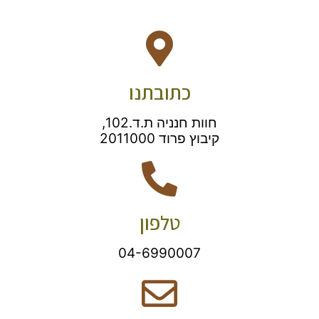
כתובתנו
חוות חנניה ת.ד.102,
קיבוץ פרוד 2011000
טלפון
04-6990007