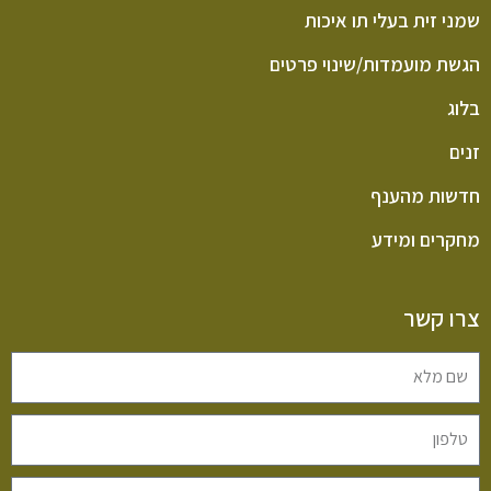
שמני זית בעלי תו איכות
הגשת מועמדות/שינוי פרטים
בלוג
זנים
חדשות מהענף
מחקרים ומידע
צרו קשר