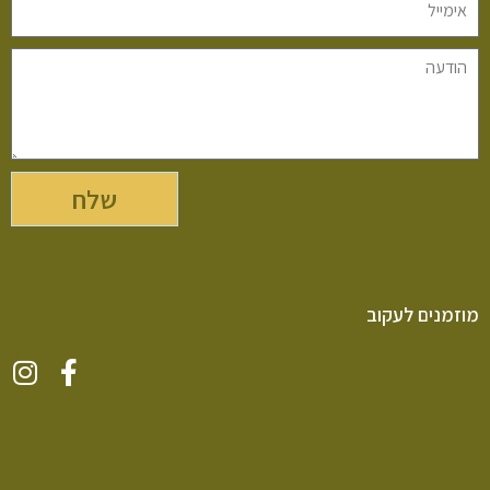
שלח
מוזמנים לעקוב