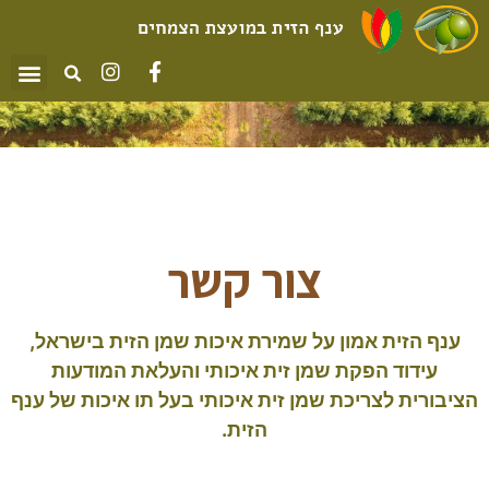
צור קשר
ענף הזית אמון על שמירת איכות שמן הזית בישראל,
עידוד הפקת שמן זית איכותי והעלאת המודעות
הציבורית לצריכת שמן זית איכותי בעל תו איכות של ענף
הזית.