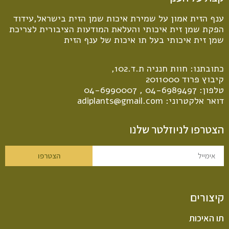
ענף הזית אמון על שמירת איכות שמן הזית בישראל,עידוד
הפקת שמן זית איכותי והעלאת המודעות הציבורית לצריכת
שמן זית איכותי בעל תו איכות של ענף הזית
כתובתנו: חוות חנניה ת.ד.102,
קיבוץ פרוד 2011000
טלפון:
04-6989497
,
04-6990007
דואר אלקטרוני:
adiplants@gmail.com
הצטרפו לניוזלטר שלנו
הצטרפו
קיצורים
תו האיכות