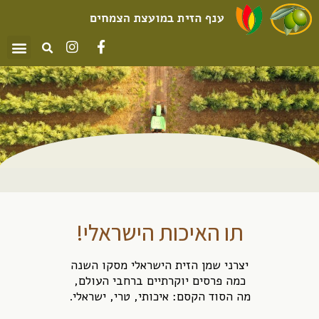
תו האיכות הישראלי!
יצרני שמן הזית הישראלי מסקו השנה
כמה פרסים יוקרתיים ברחבי העולם,
מה הסוד הקסם: איכותי, טרי, ישראלי.