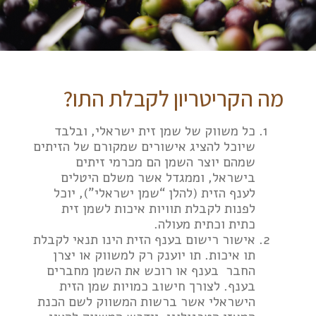
מה הקריטריון לקבלת התו?
כל משווק של שמן זית ישראלי, ובלבד
שיוכל להציג אישורים שמקורם של הזיתים
שמהם יוצר השמן הם מכרמי זיתים
בישראל, וממגדל אשר משלם היטלים
לענף הזית (להלן “שמן ישראלי”), יוכל
לפנות לקבלת תוויות איכות לשמן זית
כתית וכתית מעולה.
אישור רישום בענף הזית הינו תנאי לקבלת
תו איכות. תו יוענק רק למשווק או יצרן
החבר בענף או רוכש את השמן מחברים
בענף. לצורך חישוב כמויות שמן הזית
הישראלי אשר ברשות המשווק לשם הכנת