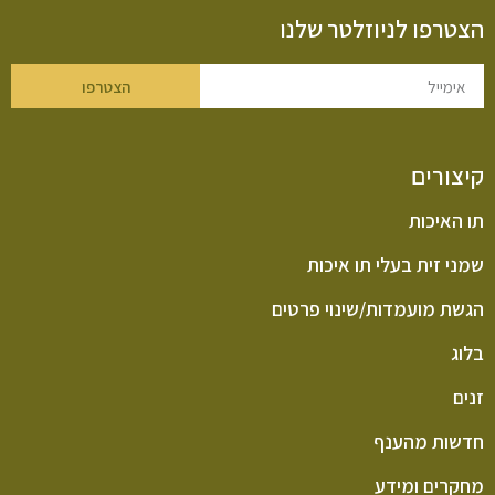
הצטרפו לניוזלטר שלנו
הצטרפו
קיצורים
תו האיכות
שמני זית בעלי תו איכות
הגשת מועמדות/שינוי פרטים
בלוג
זנים
חדשות מהענף
מחקרים ומידע