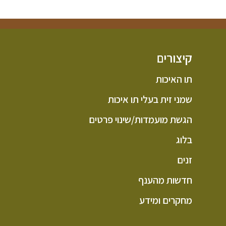
קיצורים
תו האיכות
שמני זית בעלי תו איכות
הגשת מועמדות/שינוי פרטים
בלוג
זנים
חדשות מהענף
מחקרים ומידע