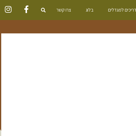
ריכים למגדלים
בלוג
צרו קשר