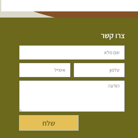
צרו קשר
שלח