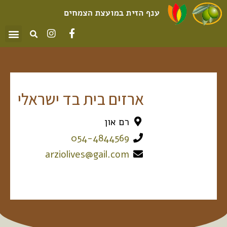
ארזים בית בד ישראלי
רם און
054-4844569
arziolives@gail.com