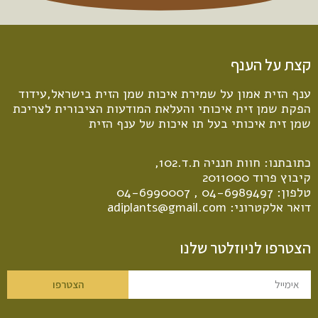
קצת על הענף
ענף הזית אמון על שמירת איכות שמן הזית בישראל,עידוד
הפקת שמן זית איכותי והעלאת המודעות הציבורית לצריכת
שמן זית איכותי בעל תו איכות של ענף הזית
כתובתנו: חוות חנניה ת.ד.102,
קיבוץ פרוד 2011000
טלפון:
04-6989497
,
04-6990007
דואר אלקטרוני:
adiplants@gmail.com
הצטרפו לניוזלטר שלנו
הצטרפו