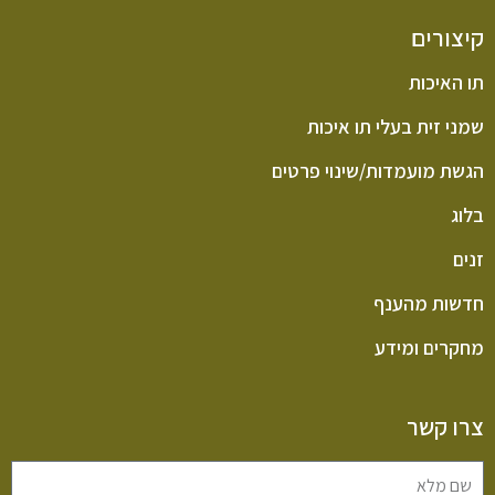
קיצורים
תו האיכות
שמני זית בעלי תו איכות
הגשת מועמדות/שינוי פרטים
בלוג
זנים
חדשות מהענף
מחקרים ומידע
צרו קשר