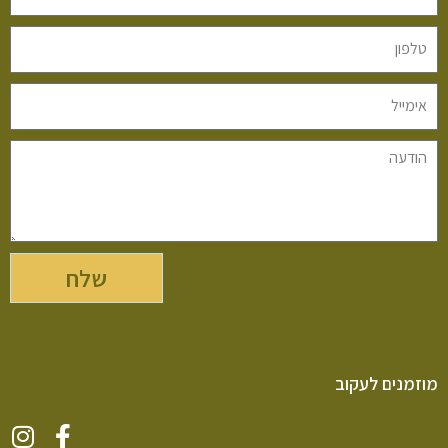
שלח
מוזמנים לעקוב