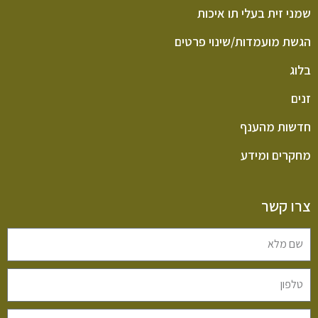
שמני זית בעלי תו איכות
הגשת מועמדות/שינוי פרטים
בלוג
זנים
חדשות מהענף
מחקרים ומידע
צרו קשר