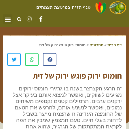
דף הבית
»
מתכונים
»
חומוס ירוק פוגש ירוק של זית
חומוס ירוק פוגש ירוק של זית
זה הרגע הקצרצר בשנה בו גרגירי חומוס ירוקים
מגיעים לשווקים, ואפשר למצוא אותם בעיקר אצל
ירקנים ערבים. תרמילים קטנים נקטפים משיחים
נמוכים, ואפשר לנשנש אותם, להרגיש את הטעם
של החומצה העדינה זו שהצמח מייצר בשביל
לדחות בעלי חיים. טעם חמצמץ שמכין את הפה
לקראת המתקתקות של הגרגיר, שהוא אחת