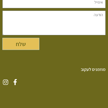
שלח
מוזמנים לעקוב