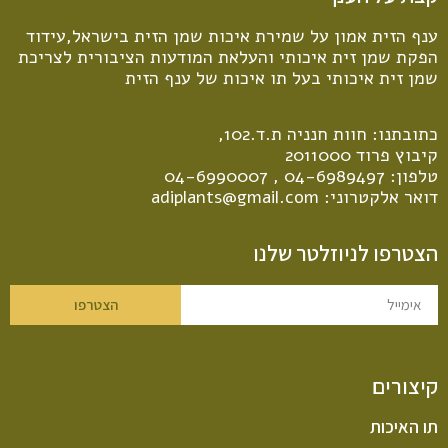
ענף הזית אמון על שמירת איכות שמן הזית בישראל,עידוד
הפקת שמן זית איכותי והעלאת המודעות הציבורית לצריכת
שמן זית איכותי בעל תו איכות של ענף הזית
כתובתנו: חוות חנניה ת.ד.102,
קיבוץ פרוד 2011000
טלפון:
04-6989497
,
04-6990007
דואר אלקטרוני:
adiplants@gmail.com
הצטרפו לניוזלטר שלנו
הצטרפו
קיצורים
תו האיכות